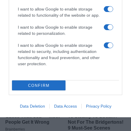
I want to allow Google to enable storage
related to functionality of the website or app.
I want to allow Google to enable storage
related to personalization.
I want to allow Google to enable storage
related to security, including authentication
functionality and fraud prevention, and other
user protection.
CONFIRM
Data Deletion
Data Access
Privacy Policy