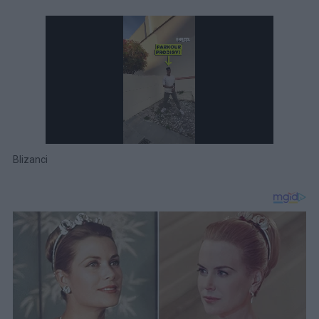
Blizanci