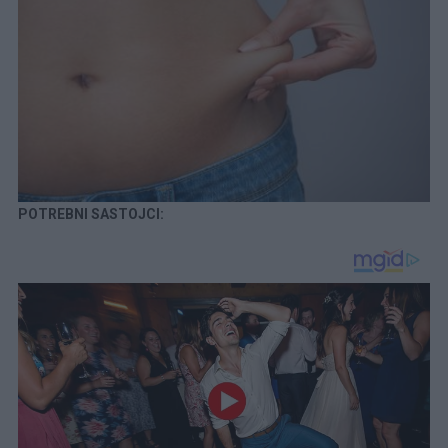
POTREBNI SASTOJCI: