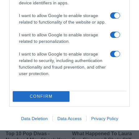
device identifiers in apps.
I want to allow Google to enable storage
related to functionality of the website or app.
I want to allow Google to enable storage
related to personalization.
I want to allow Google to enable storage
related to security, including authentication
functionality and fraud prevention, and other
user protection.
CONFIRM
Data Deletion
Data Access
Privacy Policy