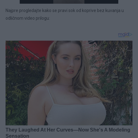
Najpre progledajte kako se pravi sok od koprive bez kuvanja u
odličnom video prilogu: