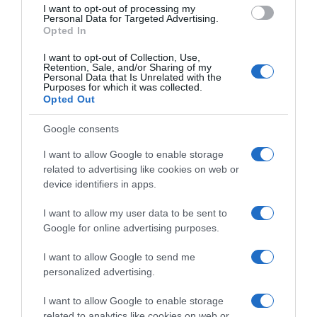
I want to opt-out of processing my
Personal Data for Targeted Advertising.
Opted In
I want to opt-out of Collection, Use,
Retention, Sale, and/or Sharing of my
Personal Data that Is Unrelated with the
Purposes for which it was collected.
Opted Out
Google consents
I want to allow Google to enable storage
related to advertising like cookies on web or
device identifiers in apps.
I want to allow my user data to be sent to
Google for online advertising purposes.
I want to allow Google to send me
personalized advertising.
I want to allow Google to enable storage
related to analytics like cookies on web or