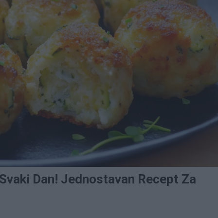
 Svaki Dan! Jednostavan Recept Za