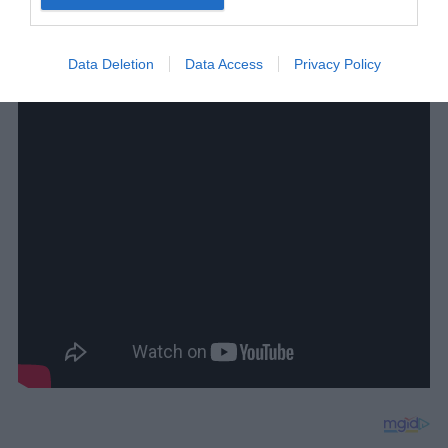
Data Deletion
Data Access
Privacy Policy