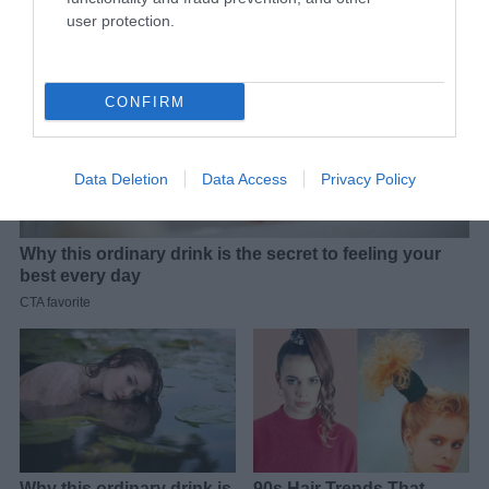
user protection.
CONFIRM
Data Deletion
Data Access
Privacy Policy