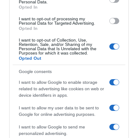
Personal Data.
kave ili čaja koja se diže.
Opted In
I want to opt-out of processing my
Personal Data for Targeted Advertising.
Opted In
I want to opt-out of Collection, Use,
Retention, Sale, and/or Sharing of my
Personal Data that Is Unrelated with the
Purposes for which it was collected.
Opted Out
Google consents
I want to allow Google to enable storage
related to advertising like cookies on web or
device identifiers in apps.
I want to allow my user data to be sent to
Google for online advertising purposes.
I want to allow Google to send me
personalized advertising.