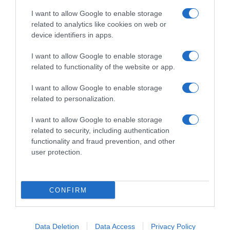
I want to allow Google to enable storage
related to analytics like cookies on web or
device identifiers in apps.
I want to allow Google to enable storage
related to functionality of the website or app.
I want to allow Google to enable storage
related to personalization.
I want to allow Google to enable storage
related to security, including authentication
functionality and fraud prevention, and other
user protection.
CONFIRM
Data Deletion
Data Access
Privacy Policy