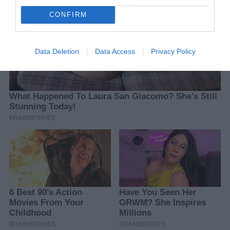
CONFIRM
Data Deletion
Data Access
Privacy Policy