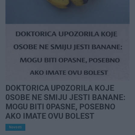
DOKTORICA UP0ZORILA KOJE
0SOBE NE SMIJU JESTI BANANE:
MOGU BITI 0PASNE, POSEBNO
AKO IMATE OVU BOLEST
Novosti