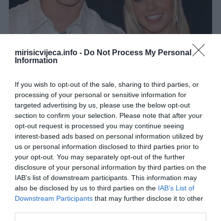
mirisicvijeca.info -
Do Not Process My Personal
Information
If you wish to opt-out of the sale, sharing to third parties, or
processing of your personal or sensitive information for
targeted advertising by us, please use the below opt-out
section to confirm your selection. Please note that after your
opt-out request is processed you may continue seeing
interest-based ads based on personal information utilized by
us or personal information disclosed to third parties prior to
your opt-out. You may separately opt-out of the further
disclosure of your personal information by third parties on the
IAB’s list of downstream participants. This information may
also be disclosed by us to third parties on the
IAB’s List of
Downstream Participants
that may further disclose it to other
third parties.