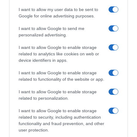
I want to allow my user data to be sent to
Google for online advertising purposes.
I want to allow Google to send me
personalized advertising.
I want to allow Google to enable storage
related to analytics like cookies on web or
device identifiers in apps.
I want to allow Google to enable storage
related to functionality of the website or app.
I want to allow Google to enable storage
related to personalization.
I want to allow Google to enable storage
related to security, including authentication
functionality and fraud prevention, and other
user protection.