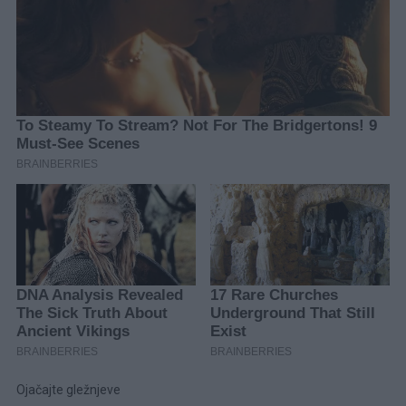
Ojačajte gležnjeve