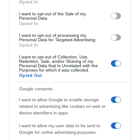
Opted In
use your data for below specified purposes in below Google
consent section.
I want to opt-out of the Sale of my
Personal Data.
Opted In
I want to opt-out of processing my
Personal Data for Targeted Advertising.
Opted In
I want to opt-out of Collection, Use,
Retention, Sale, and/or Sharing of my
Personal Data that Is Unrelated with the
Purposes for which it was collected.
Opted Out
Google consents
I want to allow Google to enable storage
related to advertising like cookies on web or
device identifiers in apps.
I want to allow my user data to be sent to
Google for online advertising purposes.