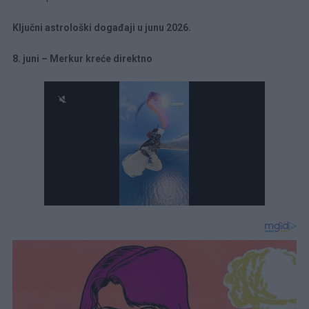
Ključni astrološki događaji u junu 2026.
8. juni – Merkur kreće direktno