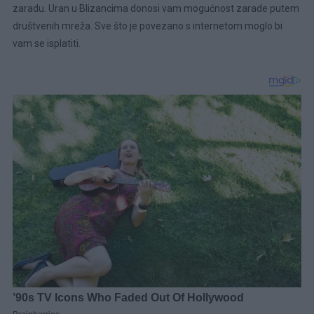
zaradu. Uran u Blizancima donosi vam mogućnost zarade putem
društvenih mreža. Sve što je povezano s internetom moglo bi
vam se isplatiti.