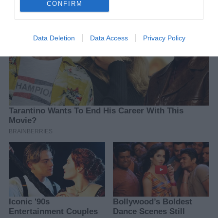
CONFIRM
Data Deletion
Data Access
Privacy Policy