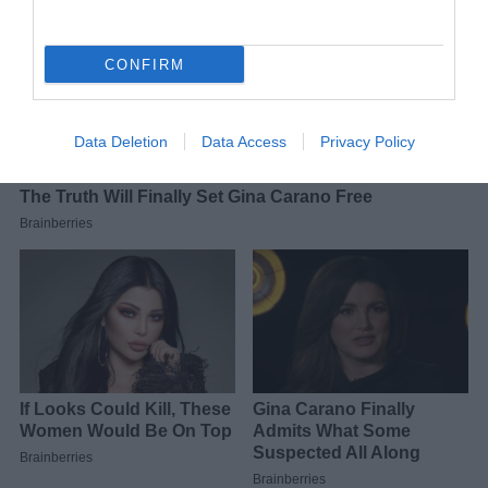
CONFIRM
Data Deletion
Data Access
Privacy Policy