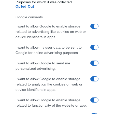
Purposes for which it was collected.
Opted Out
Google consents
I want to allow Google to enable storage
related to advertising like cookies on web or
device identifiers in apps.
I want to allow my user data to be sent to
Google for online advertising purposes.
I want to allow Google to send me
personalized advertising.
I want to allow Google to enable storage
related to analytics like cookies on web or
device identifiers in apps.
I want to allow Google to enable storage
related to functionality of the website or app.