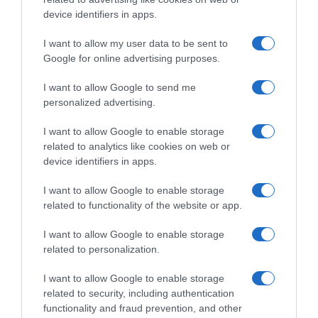
device identifiers in apps.
I want to allow my user data to be sent to
Google for online advertising purposes.
I want to allow Google to send me
personalized advertising.
I want to allow Google to enable storage
related to analytics like cookies on web or
device identifiers in apps.
I want to allow Google to enable storage
related to functionality of the website or app.
I want to allow Google to enable storage
related to personalization.
I want to allow Google to enable storage
related to security, including authentication
functionality and fraud prevention, and other