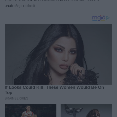
unutrašnje radosti.