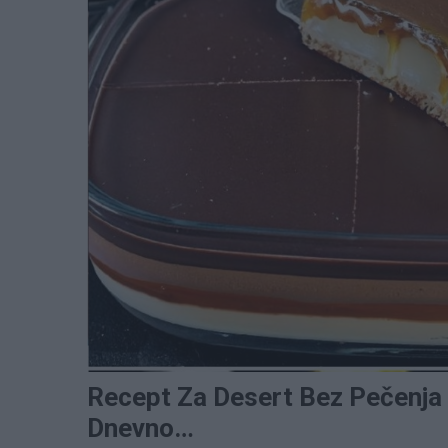
Recept Za Desert Bez Pečenja 
Dnevno…