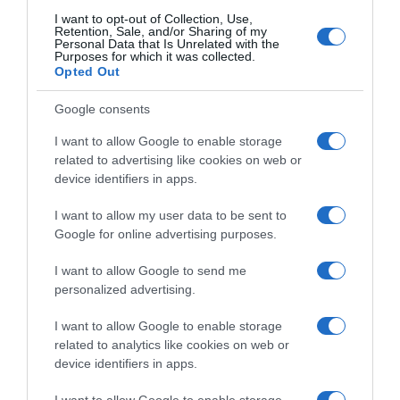
I want to opt-out of Collection, Use,
Retention, Sale, and/or Sharing of my
Personal Data that Is Unrelated with the
Purposes for which it was collected.
Opted Out
Google consents
I want to allow Google to enable storage
related to advertising like cookies on web or
device identifiers in apps.
I want to allow my user data to be sent to
Google for online advertising purposes.
I want to allow Google to send me
personalized advertising.
I want to allow Google to enable storage
related to analytics like cookies on web or
device identifiers in apps.
I want to allow Google to enable storage