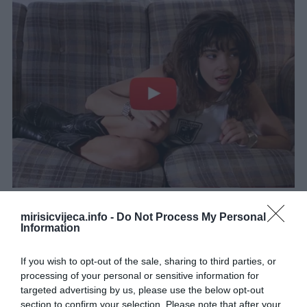
mirisicvijeca.info -
Do Not Process My Personal
Information
If you wish to opt-out of the sale, sharing to third parties, or
processing of your personal or sensitive information for
targeted advertising by us, please use the below opt-out
section to confirm your selection. Please note that after your