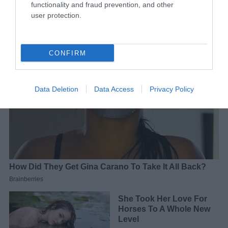
functionality and fraud prevention, and other
user protection.
CONFIRM
Data Deletion
Data Access
Privacy Policy