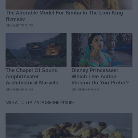
MILKA TORTA ZA POSEBNE PRILIKE