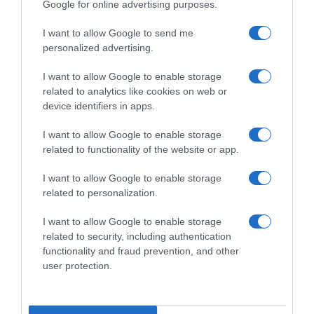
Google for online advertising purposes.
I want to allow Google to send me
personalized advertising.
I want to allow Google to enable storage
related to analytics like cookies on web or
device identifiers in apps.
I want to allow Google to enable storage
related to functionality of the website or app.
I want to allow Google to enable storage
related to personalization.
I want to allow Google to enable storage
related to security, including authentication
functionality and fraud prevention, and other
user protection.