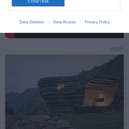
CONFIRM
Data Deletion
Data Access
Privacy Policy