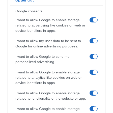
Opted Out
Sretno!PREUZETO
Google consents
I want to allow Google to enable storage
related to advertising like cookies on web or
device identifiers in apps.
I want to allow my user data to be sent to
Google for online advertising purposes.
I want to allow Google to send me
personalized advertising.
I want to allow Google to enable storage
related to analytics like cookies on web or
device identifiers in apps.
I want to allow Google to enable storage
related to functionality of the website or app.
I want to allow Google to enable storage