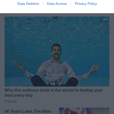
Data Deletion
Data Access
Privacy Policy