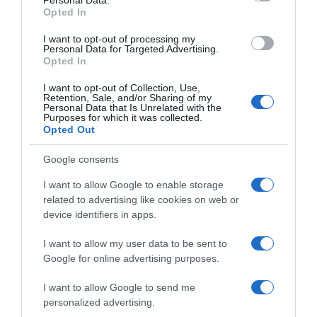
Opted In
I want to opt-out of processing my
Personal Data for Targeted Advertising.
Opted In
I want to opt-out of Collection, Use,
Retention, Sale, and/or Sharing of my
Personal Data that Is Unrelated with the
Purposes for which it was collected.
Opted Out
Google consents
I want to allow Google to enable storage
related to advertising like cookies on web or
device identifiers in apps.
I want to allow my user data to be sent to
Google for online advertising purposes.
I want to allow Google to send me
personalized advertising.