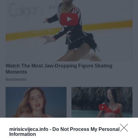
mirisicvijeca.info -
Do Not Process My Personal
Information