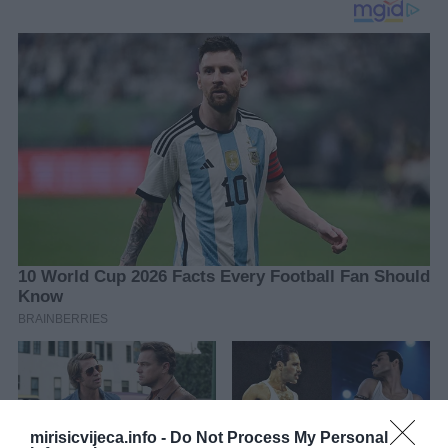
mirisicvijeca.info -
Do Not Process My Personal