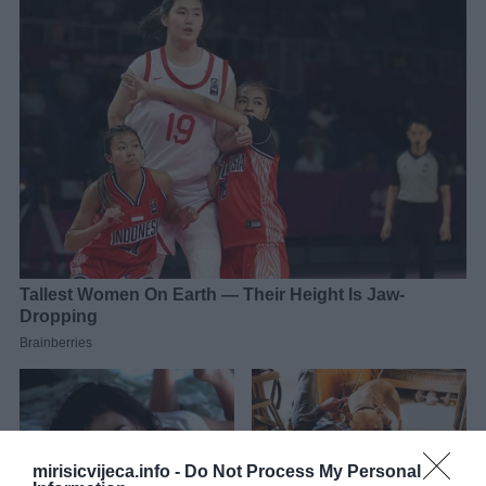
mirisicvijeca.info -
Do Not Process My Personal