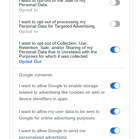
I want to opt-out of the Sale of my
Personal Data.
Opted In
I want to opt-out of processing my
Personal Data for Targeted Advertising.
Opted In
I want to opt-out of Collection, Use,
Retention, Sale, and/or Sharing of my
Personal Data that Is Unrelated with the
Purposes for which it was collected.
Opted Out
Google consents
I want to allow Google to enable storage
related to advertising like cookies on web or
device identifiers in apps.
I want to allow my user data to be sent to
Google for online advertising purposes.
I want to allow Google to send me
personalized advertising.