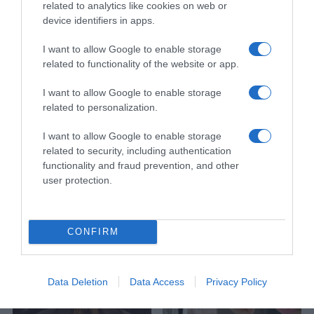
related to analytics like cookies on web or
device identifiers in apps.
I want to allow Google to enable storage
related to functionality of the website or app.
I want to allow Google to enable storage
related to personalization.
I want to allow Google to enable storage
related to security, including authentication
functionality and fraud prevention, and other
user protection.
CONFIRM
Data Deletion
Data Access
Privacy Policy