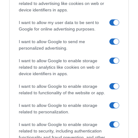
related to advertising like cookies on web or
device identifiers in apps.
I want to allow my user data to be sent to
Google for online advertising purposes.
I want to allow Google to send me
personalized advertising.
I want to allow Google to enable storage
related to analytics like cookies on web or
device identifiers in apps.
I want to allow Google to enable storage
related to functionality of the website or app.
I want to allow Google to enable storage
related to personalization.
I want to allow Google to enable storage
related to security, including authentication
functionality and fraud prevention, and other