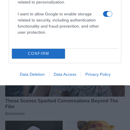
related to personalization.
I want to allow Google to enable storage
related to security, including authentication
functionality and fraud prevention, and other
user protection.
CONFIRM
Data Deletion
Data Access
Privacy Policy