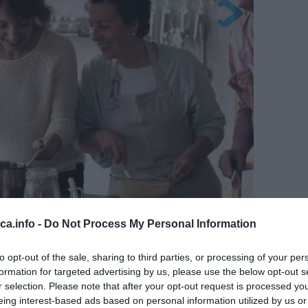
eca.info -
Do Not Process My Personal Information
to opt-out of the sale, sharing to third parties, or processing of your per
formation for targeted advertising by us, please use the below opt-out s
r selection. Please note that after your opt-out request is processed y
eing interest-based ads based on personal information utilized by us or