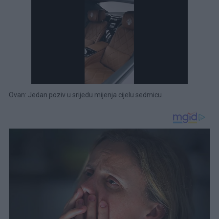
Ovan: Jedan poziv u srijedu mijenja cijelu sedmicu