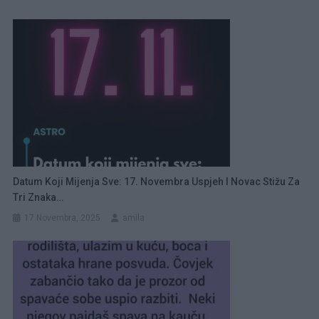
Datum Koji Mijenja Sve: 17. Novembra Uspjeh I Novac Stižu Za
Tri Znaka…
17 Novembra, 2025
amila