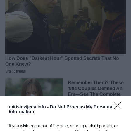
mirisicvijeca.info -
Do Not Process My Personal
Information
If you wish to opt-out of the sale, sharing to third parties, or