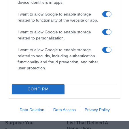
device identifiers in apps.
I want to allow Google to enable storage
related to functionality of the website or app.
I want to allow Google to enable storage
related to personalization.
I want to allow Google to enable storage
related to security, including authentication
functionality and fraud prevention, and other
user protection.
CONFIRM
Data Deletion
Data Access
Privacy Policy