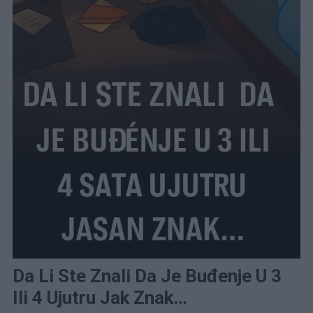
Da Li Ste Znali Da Je Buđenje U 3
Ili 4 Ujutru Jak Znak…