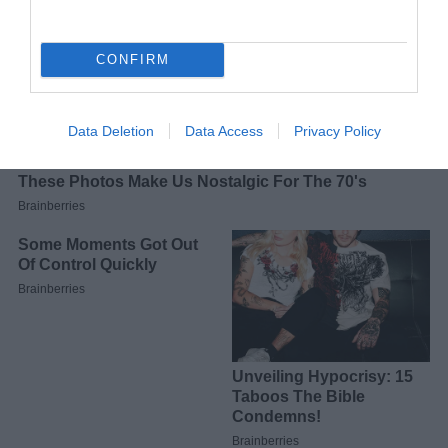
CONFIRM
Data Deletion
Data Access
Privacy Policy