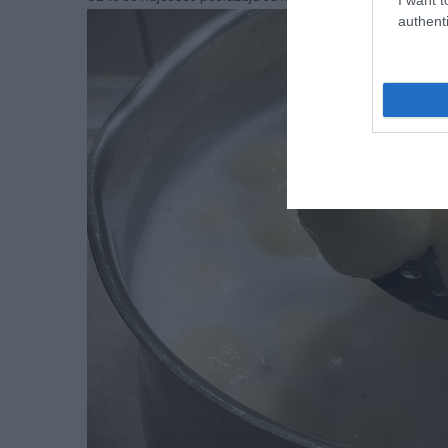
authenti