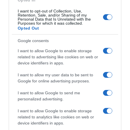
Opted In
I want to opt-out of Collection, Use,
Retention, Sale, and/or Sharing of my
Personal Data that Is Unrelated with the
Purposes for which it was collected.
Opted Out
Google consents
I want to allow Google to enable storage
related to advertising like cookies on web or
device identifiers in apps.
I want to allow my user data to be sent to
Google for online advertising purposes.
I want to allow Google to send me
personalized advertising.
I want to allow Google to enable storage
related to analytics like cookies on web or
device identifiers in apps.