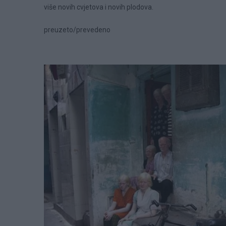
više novih cvjetova i novih plodova.
preuzeto/prevedeno