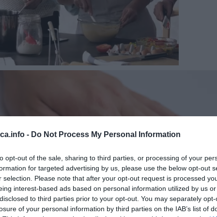
eca.info -
Do Not Process My Personal Information
to opt-out of the sale, sharing to third parties, or processing of your per
formation for targeted advertising by us, please use the below opt-out s
r selection. Please note that after your opt-out request is processed y
eing interest-based ads based on personal information utilized by us or
disclosed to third parties prior to your opt-out. You may separately opt-
losure of your personal information by third parties on the IAB’s list of