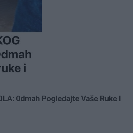
A: 0dmah Pogledajte Vaše Ruke I