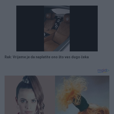
Rak: Vrijeme je da naplatite ono što vas dugo čeka