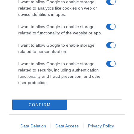
I want to allow Google to enable storage
related to analytics like cookies on web or
device identifiers in apps.
I want to allow Google to enable storage
related to functionality of the website or app.
I want to allow Google to enable storage
related to personalization.
I want to allow Google to enable storage
related to security, including authentication
functionality and fraud prevention, and other
user protection.
CONFIRM
Data Deletion
Data Access
Privacy Policy