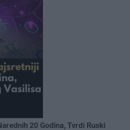
 Narednih 20 Godina, Tvrdi Ruski