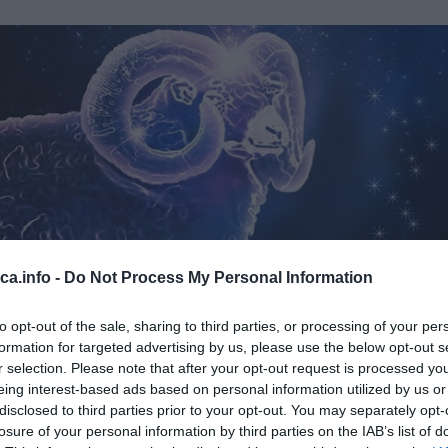
eca.info -
Do Not Process My Personal Information
to opt-out of the sale, sharing to third parties, or processing of your per
formation for targeted advertising by us, please use the below opt-out s
r selection. Please note that after your opt-out request is processed y
eing interest-based ads based on personal information utilized by us or
disclosed to third parties prior to your opt-out. You may separately opt-
losure of your personal information by third parties on the IAB’s list of